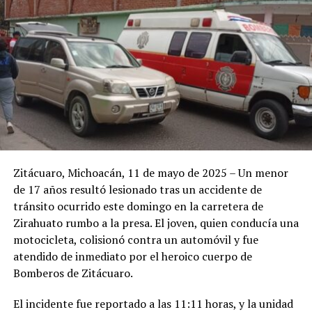
Zitácuaro, Michoacán, 11 de mayo de 2025 – Un menor
de 17 años resultó lesionado tras un accidente de
tránsito ocurrido este domingo en la carretera de
Zirahuato rumbo a la presa. El joven, quien conducía una
motocicleta, colisionó contra un automóvil y fue
atendido de inmediato por el heroico cuerpo de
Bomberos de Zitácuaro.
El incidente fue reportado a las 11:11 horas, y la unidad