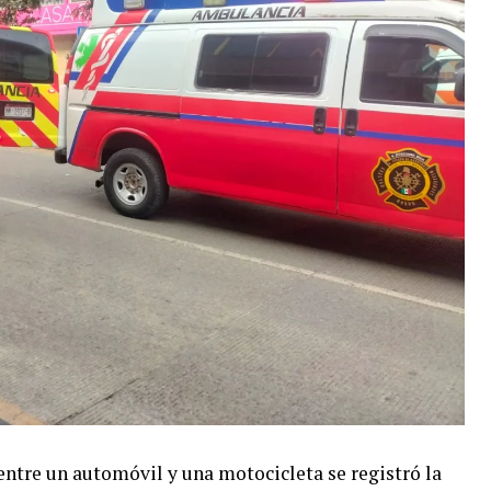
ntre un automóvil y una motocicleta se registró la