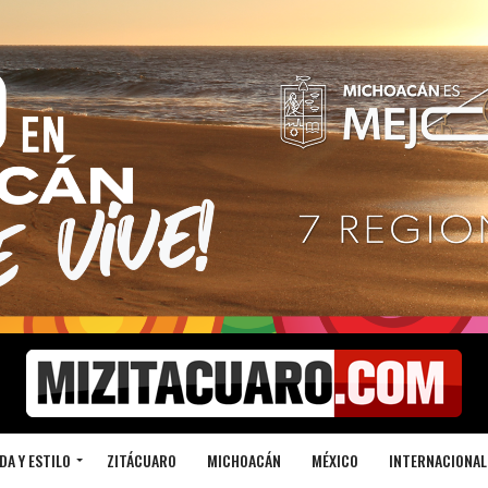
DA Y ESTILO
ZITÁCUARO
MICHOACÁN
MÉXICO
INTERNACIONAL