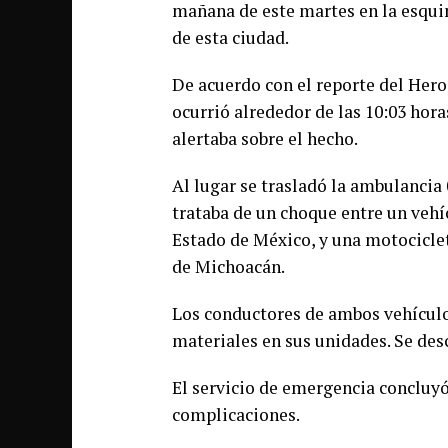
mañana de este martes en la esquin
de esta ciudad.
De acuerdo con el reporte del Her
ocurrió alrededor de las 10:03 hora
alertaba sobre el hecho.
Al lugar se trasladó la ambulancia 
trataba de un choque entre un vehí
Estado de México, y una motocicleta
de Michoacán.
Los conductores de ambos vehículo
materiales en sus unidades. Se des
El servicio de emergencia concluyó
complicaciones.