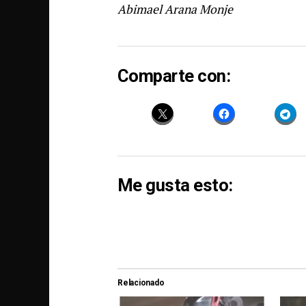
Abimael Arana Monje
Comparte con:
Me gusta esto:
Relacionado