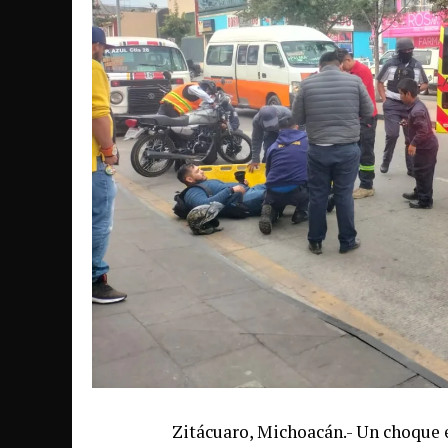
Zitácuaro, Michoacán.- Un choque e