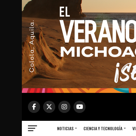
NOTICIAS
CIENCIA Y TECNOLOGÍA
VI