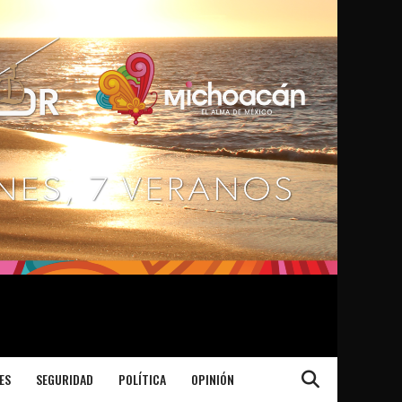
ES
SEGURIDAD
POLÍTICA
OPINIÓN