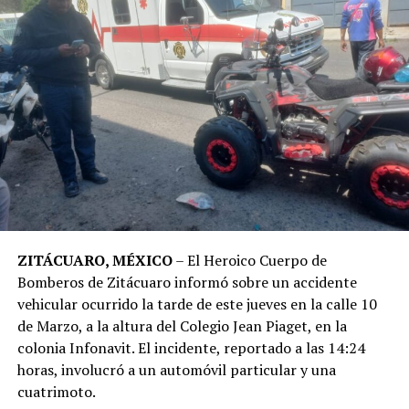
ZITÁCUARO, MÉXICO
– El Heroico Cuerpo de
Bomberos de Zitácuaro informó sobre un accidente
vehicular ocurrido la tarde de este jueves en la calle 10
de Marzo, a la altura del Colegio Jean Piaget, en la
colonia Infonavit. El incidente, reportado a las 14:24
horas, involucró a un automóvil particular y una
cuatrimoto.