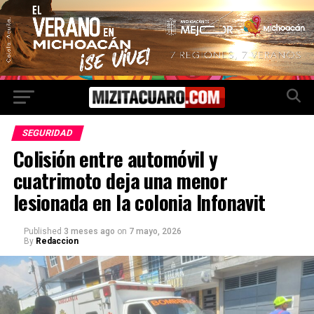
SEGURIDAD
Colisión entre automóvil y
cuatrimoto deja una menor
lesionada en la colonia Infonavit
Published
3 meses ago
on
7 mayo, 2026
By
Redaccion