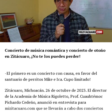
Concierto de música romántica y concierto de otoño
en Zitácuaro, ¡No te los puedes perder!
-El primero es un concierto con causa, en favor del
santuario de perritos Mike e Ica. Cupo limitado!
Zitácuaro, Michoacán. 26 de octubre de 2023. El director
de la Academia de Música Rigoletto, Prof. Cuauhtémoc
Pichardo Cedeño, anunció en entrevista para
mizitacuaro.com que se llevarán a cabo dos conciertos