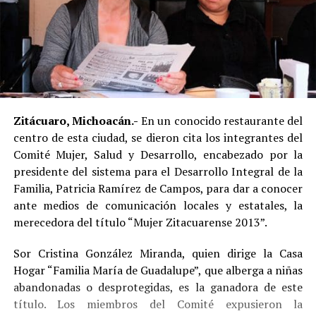
Zitácuaro, Michoacán.-
En un conocido restaurante del
centro de esta ciudad, se dieron cita los integrantes del
Comité Mujer, Salud y Desarrollo, encabezado por la
presidente del sistema para el Desarrollo Integral de la
Familia, Patricia Ramírez de Campos, para dar a conocer
ante medios de comunicación locales y estatales, la
merecedora del título “Mujer Zitacuarense 2013”.
Sor Cristina González Miranda, quien dirige la Casa
Hogar “Familia María de Guadalupe”, que alberga a niñas
abandonadas o desprotegidas, es la ganadora de este
título. Los miembros del Comité expusieron la