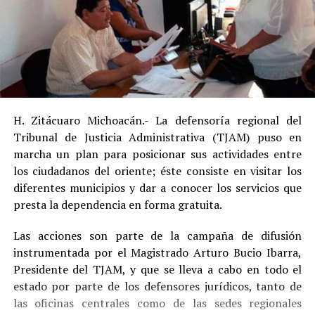
H. Zitácuaro Michoacán.- La defensoría regional del
Tribunal de Justicia Administrativa (TJAM) puso en
marcha un plan para posicionar sus actividades entre
los ciudadanos del oriente; éste consiste en visitar los
diferentes municipios y dar a conocer los servicios que
presta la dependencia en forma gratuita.
Las acciones son parte de la campaña de difusión
instrumentada por el Magistrado Arturo Bucio Ibarra,
Presidente del TJAM, y que se lleva a cabo en todo el
estado por parte de los defensores jurídicos, tanto de
las oficinas centrales como de las sedes regionales