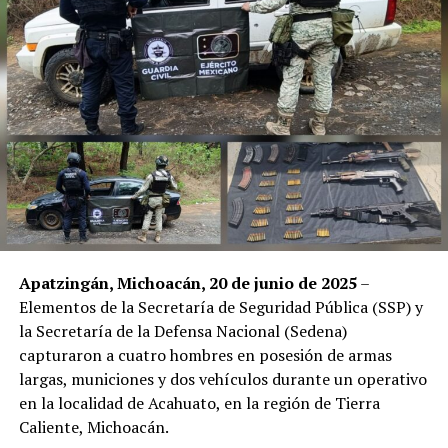
Apatzingán, Michoacán, 20 de junio de 2025
–
Elementos de la Secretaría de Seguridad Pública (SSP) y
la Secretaría de la Defensa Nacional (Sedena)
capturaron a cuatro hombres en posesión de armas
largas, municiones y dos vehículos durante un operativo
en la localidad de Acahuato, en la región de Tierra
Caliente, Michoacán.