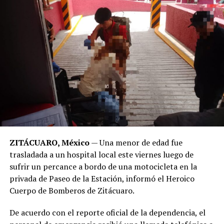
ZITÁCUARO, México
— Una menor de edad fue
trasladada a un hospital local este viernes luego de
sufrir un percance a bordo de una motocicleta en la
privada de Paseo de la Estación, informó el Heroico
Cuerpo de Bomberos de Zitácuaro.
​De acuerdo con el reporte oficial de la dependencia, el