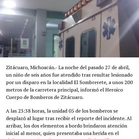
Zitácuaro, Michoacán.- La noche del pasado 27 de abril,
un niño de seis años fue atendido tras resultar lesionado
por un disparo en la localidad El Sombrerete, a unos 200
metros de la carretera principal, informó el Heroico
Cuerpo de Bomberos de Zitácuaro.
A las 23:38 horas, la unidad 05 de los bomberos se
desplazó al lugar tras recibir el reporte del incidente. Al
arribar, los dos elementos a bordo brindaron atención
inicial al menor, quien presentaba una herida en el