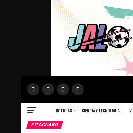
NOTICIAS
CIENCIA Y TECNOLOGÍA
VI
ZITÁCUARO