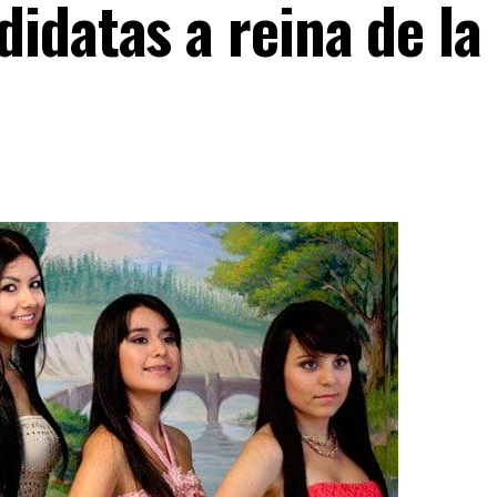
didatas a reina de l