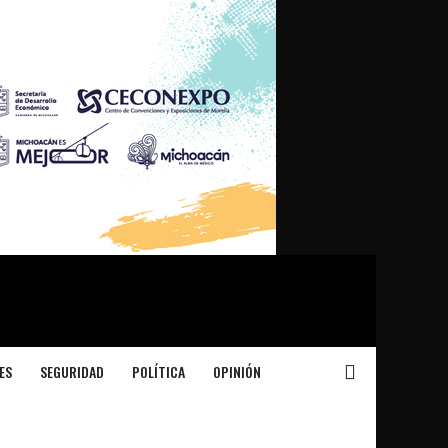
ES
SEGURIDAD
POLÍTICA
OPINIÓN