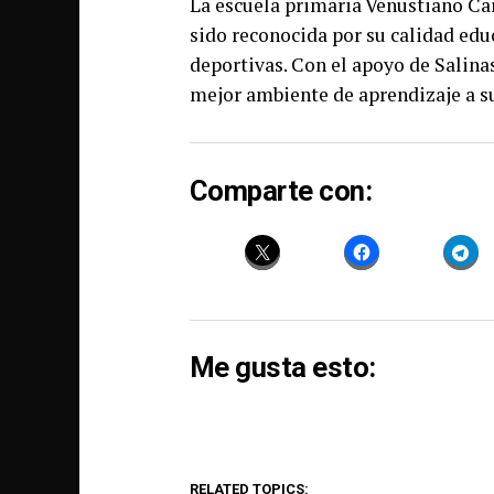
La escuela primaria Venustiano Car
sido reconocida por su calidad educ
deportivas. Con el apoyo de Salina
mejor ambiente de aprendizaje a s
Comparte con:
Me gusta esto:
RELATED TOPICS: