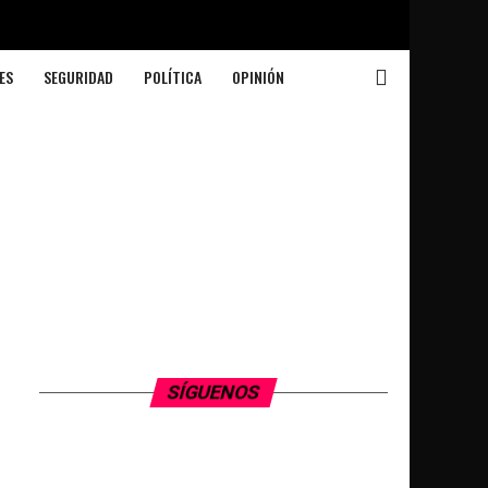
ES
SEGURIDAD
POLÍTICA
OPINIÓN
SÍGUENOS