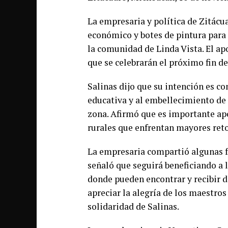
La empresaria y política de Zitácu
económico y botes de pintura para 
la comunidad de Linda Vista. El apo
que se celebrarán el próximo fin d
Salinas dijo que su intención es co
educativa y al embellecimiento de 
zona. Afirmó que es importante ap
rurales que enfrentan mayores reto
La empresaria compartió algunas fo
señaló que seguirá beneficiando a 
donde pueden encontrar y recibir d
apreciar la alegría de los maestros
solidaridad de Salinas.