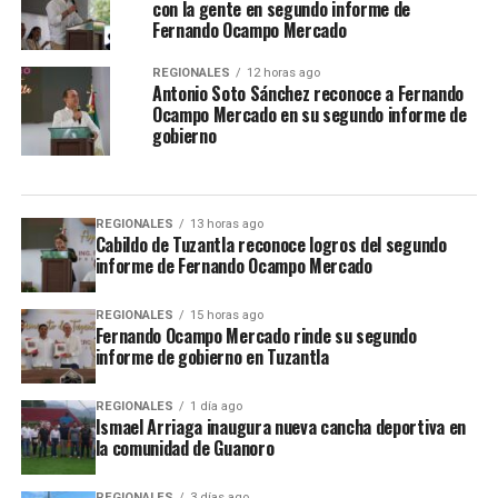
con la gente en segundo informe de
Fernando Ocampo Mercado
REGIONALES
12 horas ago
Antonio Soto Sánchez reconoce a Fernando
Ocampo Mercado en su segundo informe de
gobierno
REGIONALES
13 horas ago
Cabildo de Tuzantla reconoce logros del segundo
informe de Fernando Ocampo Mercado
REGIONALES
15 horas ago
Fernando Ocampo Mercado rinde su segundo
informe de gobierno en Tuzantla
REGIONALES
1 día ago
Ismael Arriaga inaugura nueva cancha deportiva en
la comunidad de Guanoro
REGIONALES
3 días ago