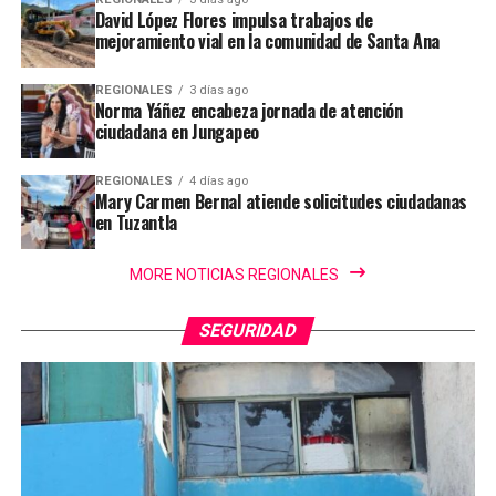
David López Flores impulsa trabajos de
mejoramiento vial en la comunidad de Santa Ana
REGIONALES
3 días ago
Norma Yáñez encabeza jornada de atención
ciudadana en Jungapeo
REGIONALES
4 días ago
Mary Carmen Bernal atiende solicitudes ciudadanas
en Tuzantla
MORE NOTICIAS REGIONALES
SEGURIDAD