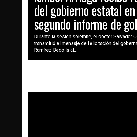
del gobierno estatal en
segundo informe de go
Durante la sesión solemne, el doctor Salvador 
transmitió el mensaje de felicitación del gobern
Ramírez Bedolla al...