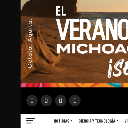
NOTICIAS
CIENCIA Y TECNOLOGÍA
VI