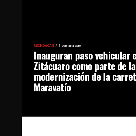
MICHOACÁN
1 semana ago
Inauguran paso vehicular 
Zitácuaro como parte de la
modernización de la carret
Maravatío