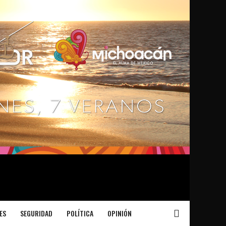
ES
SEGURIDAD
POLÍTICA
OPINIÓN