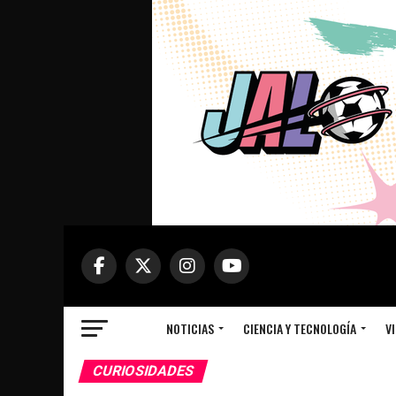
NOTICIAS
CIENCIA Y TECNOLOGÍA
VI
CURIOSIDADES