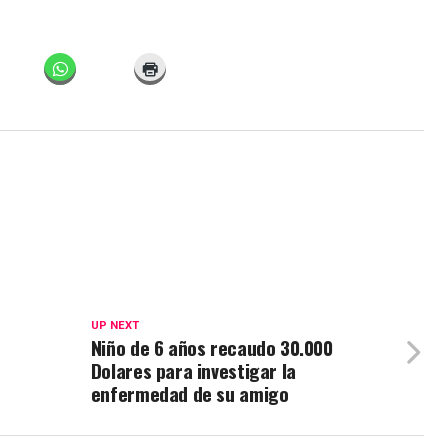
UP NEXT
Niño de 6 años recaudo 30.000
Dolares para investigar la
enfermedad de su amigo