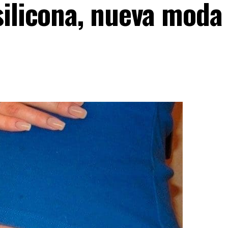
silicona, nueva moda