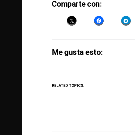
Comparte con:
Me gusta esto:
RELATED TOPICS: