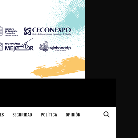
ES
SEGURIDAD
POLÍTICA
OPINIÓN