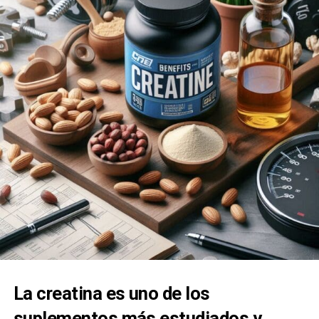
La creatina es uno de los
suplementos más estudiados y