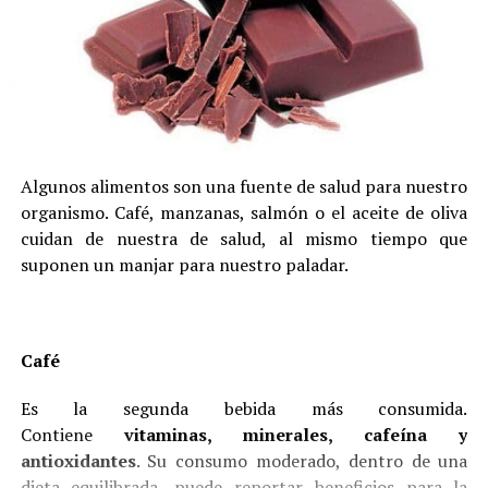
Algunos alimentos son una fuente de salud para nuestro
organismo. Café, manzanas, salmón o el aceite de oliva
cuidan de nuestra de salud, al mismo tiempo que
suponen un manjar para nuestro paladar.
Café
Es la segunda bebida más consumida.
Contiene
vitaminas, minerales, cafeína y
antioxidantes
. Su consumo moderado, dentro de una
dieta equilibrada, puede reportar beneficios para la