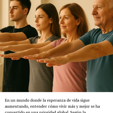
En un mundo donde la esperanza de vida sigue
aumentando, entender cómo vivir más y mejor se ha
convertido en una prioridad global. Según la