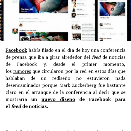
Facebook
había fijado en el día de hoy una conferencia
de prensa que iba a girar alrededor del
feed
de noticias
de Facebook y, desde el primer momento,
los
rumores
que circularon por la red en estos días que
hablaban de un rediseño no estuvieron nada
desencaminados porque Mark Zuckerberg fue bastante
claro en el arranque de la conferencia al decir que se
mostraría
un
nuevo diseño
de Facebook para
el
feed
de noticias
.