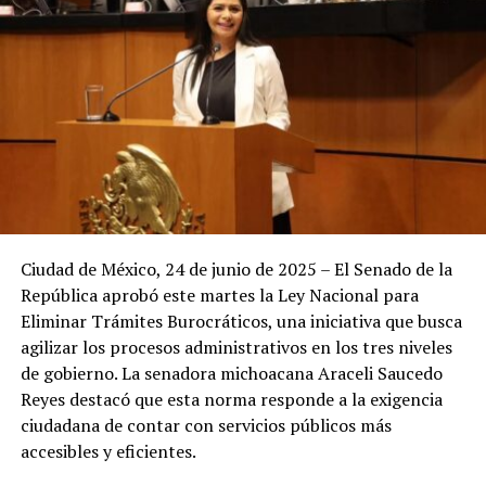
Ciudad de México, 24 de junio de 2025 – El Senado de la
República aprobó este martes la Ley Nacional para
Eliminar Trámites Burocráticos, una iniciativa que busca
agilizar los procesos administrativos en los tres niveles
de gobierno. La senadora michoacana Araceli Saucedo
Reyes destacó que esta norma responde a la exigencia
ciudadana de contar con servicios públicos más
accesibles y eficientes.