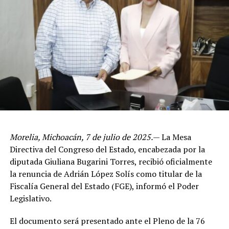
Morelia, Michoacán, 7 de julio de 2025.
— La Mesa
Directiva del Congreso del Estado, encabezada por la
diputada Giuliana Bugarini Torres, recibió oficialmente
la renuncia de Adrián López Solís como titular de la
Fiscalía General del Estado (FGE), informó el Poder
Legislativo.
El documento será presentado ante el Pleno de la 76