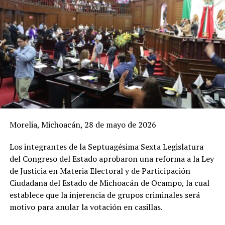
Morelia, Michoacán, 28 de mayo de 2026
Los integrantes de la Septuagésima Sexta Legislatura
del Congreso del Estado aprobaron una reforma a la Ley
de Justicia en Materia Electoral y de Participación
Ciudadana del Estado de Michoacán de Ocampo, la cual
establece que la injerencia de grupos criminales será
motivo para anular la votación en casillas.