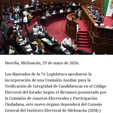
Morelia, Michoacán, 29 de mayo de 2026.
Los diputados de la 76 Legislatura aprobaron la
incorporación de una Comisión Auxiliar para la
Verificación de Integridad de Candidaturas en el Código
Electoral del Estado. Según el dictamen presentado por
la Comisión de Asuntos Electorales y Participación
Ciudadana, este nuevo órgano dependerá del Consejo
General del Instituto Electoral de Michoacán (IEM) y