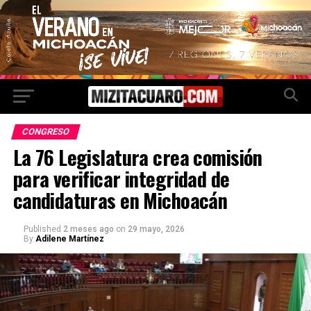
CONGRESO
La 76 Legislatura crea comisión
para verificar integridad de
candidaturas en Michoacán
Published
2 meses ago
on
29 mayo, 2026
By
Adilene Martínez