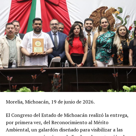
Morelia, Michoacán, 19 de junio de 2026.
El Congreso del Estado de Michoacán realizó la entrega,
por primera vez, del Reconocimiento al Mérito
Ambiental, un galardón diseñado para visibilizar a las