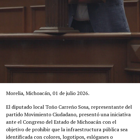
Morelia, Michoacán, 01 de julio 2026.
El diputado local Toño Carreño Sosa, representante del
partido Movimiento Ciudadano, presentó una iniciativa
ante el Congreso del Estado de Michoacán con el
objetivo de prohibir que la infraestructura pública sea
identificada con colores, logotipos, eslóganes o