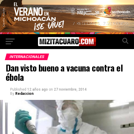
INTERNACIONALES
Dan visto bueno a vacuna contra el
ébola
Published
12 años ago
on
27 noviembre, 2014
By
Redaccion