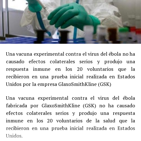
Una vacuna experimental contra el virus del ébola no ha
causado efectos colaterales serios y produjo una
respuesta inmune en los 20 voluntarios que la
recibieron en una prueba inicial realizada en Estados
Unidos por la empresa GlaxoSmithKline (GSK)
Una vacuna experimental contra el virus del ébola
fabricada por GlaxoSmithKline (GSK) no ha causado
efectos colaterales serios y produjo una respuesta
inmune en los 20 voluntarios de la salud que la
recibieron en una prueba inicial realizada en Estados
Unidos.