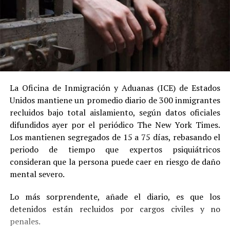
La Oficina de Inmigración y Aduanas (ICE) de Estados
Unidos mantiene un promedio diario de 300 inmigrantes
recluidos bajo total aislamiento, según datos oficiales
difundidos ayer por el periódico The New York Times.
Los mantienen segregados de 15 a 75 días, rebasando el
periodo de tiempo que expertos psiquiátricos
consideran que la persona puede caer en riesgo de daño
mental severo.
Lo más sorprendente, añade el diario, es que los
detenidos están recluidos por cargos civiles y no
penales.