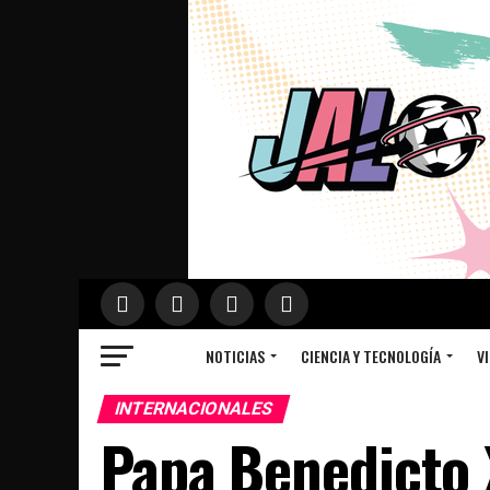
NOTICIAS
CIENCIA Y TECNOLOGÍA
VI
INTERNACIONALES
Papa Benedicto 