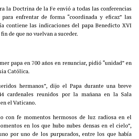
ra la Doctrina de la Fe envió a todas las conferencias
para enfrentar de forma “coordinada y eficaz” las
ía contiene las indicaciones del papa Benedicto XVI
 fin de que no vuelvan a suceder.
mer papa en 700 años en renunciar, pidió “unidad” en
sia Católica.
eridos hermanos”, dijo el Papa durante una breve
44 cardenales reunidos por la mañana en la Sala
en el Vaticano.
do con fe momentos hermosos de luz radiosa en el
omentos en los que hubo nubes densas en el cielo”,
uno por uno de los purpurados, entre los que había