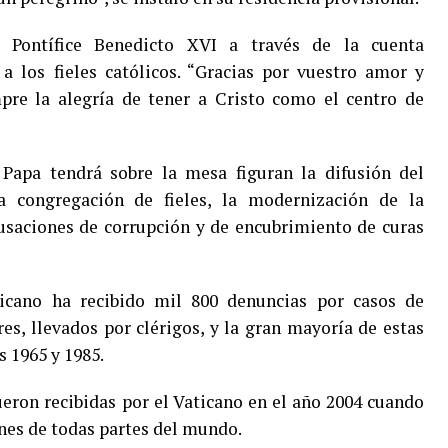
nedicto XVI ‏a través de la cuenta
 los fieles católicos. “Gracias por vuestro amor y
pre la alegría de tener a Cristo como el centro de
Papa tendrá sobre la mesa figuran la difusión del
a congregación de fieles, la modernización de la
acusaciones de corrupción y de encubrimiento de curas
ticano ha recibido mil 800 denuncias por casos de
es, llevados por clérigos, y la gran mayoría de estas
s 1965 y 1985.
eron recibidas por el Vaticano en el año 2004 cuando
ones de todas partes del mundo.