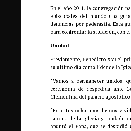
En el año 2011, la congregación pa
episcopales del mundo una guía 
denuncias por pederastia. Esta gu
para confrontar la situación, con el
Unidad
Previamente, Benedicto XVI el pri
su último día como líder de la Igle
“Vamos a permanecer unidos, qu
ceremonia de despedida ante 1
Clementina del palacio apostólico 
“En estos ocho años hemos vivi
camino de la Iglesia y también m
apuntó el Papa, que se despidió 