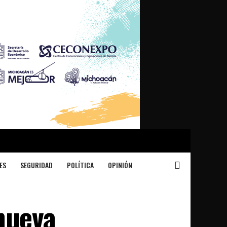
ES
SEGURIDAD
POLÍTICA
OPINIÓN
nueva