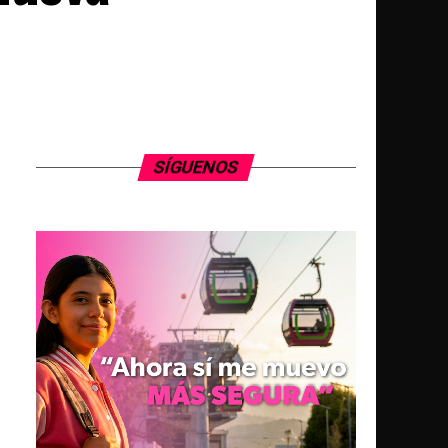
SÍGUENOS