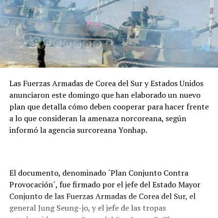
Las Fuerzas Armadas de Corea del Sur y Estados Unidos
anunciaron este domingo que han elaborado un nuevo
plan que detalla cómo deben cooperar para hacer frente
a lo que consideran la amenaza norcoreana, según
informó la agencia surcoreana Yonhap.
El documento, denominado ´Plan Conjunto Contra
Provocación´, fue firmado por el jefe del Estado Mayor
Conjunto de las Fuerzas Armadas de Corea del Sur, el
general Jung Seung-jo, y el jefe de las tropas