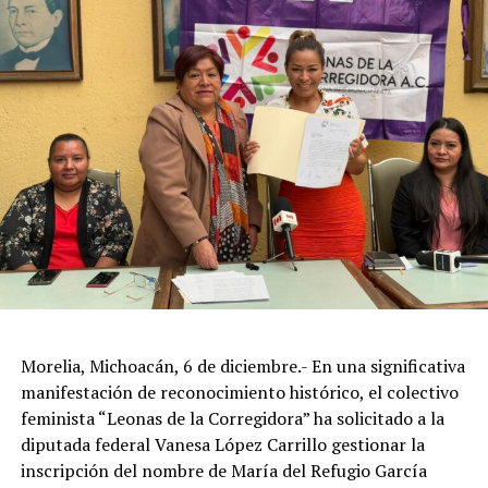
Morelia, Michoacán, 6 de diciembre.- En una significativa
manifestación de reconocimiento histórico, el colectivo
feminista “Leonas de la Corregidora” ha solicitado a la
diputada federal Vanesa López Carrillo gestionar la
inscripción del nombre de María del Refugio García