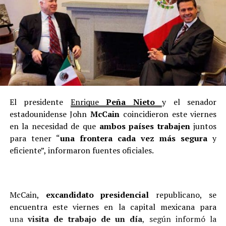
El presidente
Enrique
Peña Nieto
y el senador
estadounidense John
McCain
coincidieron este viernes
en la necesidad de que
ambos países trabajen
juntos
para tener “
una frontera cada vez más segura
y
eficiente”, informaron fuentes oficiales.
McCain,
excandidato presidencial
republicano, se
encuentra este viernes en la capital mexicana para
una
visita de trabajo de un día
, según informó la