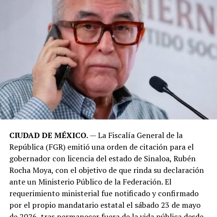
CIUDAD DE MÉXICO.
— La Fiscalía General de la
República (FGR) emitió una orden de citación para el
gobernador con licencia del estado de Sinaloa, Rubén
Rocha Moya, con el objetivo de que rinda su declaración
ante un Ministerio Público de la Federación. El
requerimiento ministerial fue notificado y confirmado
por el propio mandatario estatal el sábado 23 de mayo
de 2026, tras permanecer fuera de la vida pública desde