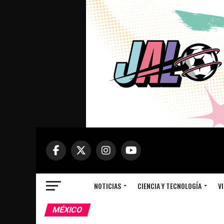
NOTICIAS
CIENCIA Y TECNOLOGÍA
VI
MÉXICO