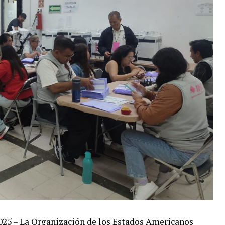
2025 – La Organización de los Estados Americanos