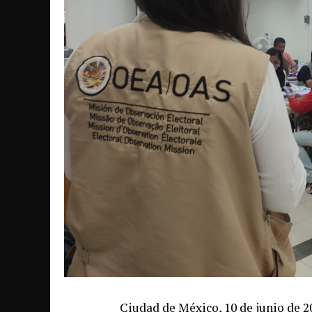
Ciudad de México, 10 de junio de 