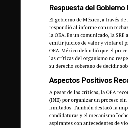
Respuesta del Gobierno
El gobierno de México, a través de 
respondió al informe con un recha
la OEA. En un comunicado, la SRE 
emitir juicios de valor y violar el 
OEA. México defendió que el proces
las críticas del organismo no respe
su derecho soberano de decidir sobr
Aspectos Positivos Rec
A pesar de las críticas, la OEA rec
(INE) por organizar un proceso sin
limitados. También destacó la imp
candidaturas y el mecanismo “ocho 
aspirantes con antecedentes de vi