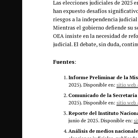
Las elecciones judiciales de 2025 
han expuesto desafíos significativos
riesgos a la independencia judicia
Mientras el gobierno defiende su s
OEA insiste en la necesidad de refo
judicial. El debate, sin duda, cont
Fuentes
:
Informe Preliminar de la Mis
2025). Disponible en:
sitio web 
Comunicado de la Secretaría
2025). Disponible en:
sitio web
Reporte del Instituto Naciona
junio de 2025. Disponible en:
s
Análisis de medios nacional