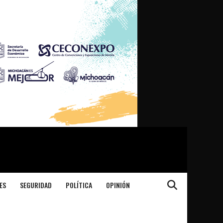
ES
SEGURIDAD
POLÍTICA
OPINIÓN