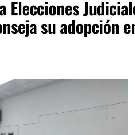
 Elecciones Judicial
nseja su adopción e