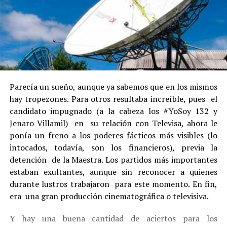
Parecía un sueño, aunque ya sabemos que en los mismos
hay tropezones. Para otros resultaba increíble, pues el
candidato impugnado (a la cabeza los #YoSoy 132 y
Jenaro Villamil) en su relación con Televisa, ahora le
ponía un freno a los poderes fácticos más visibles (lo
intocados, todavía, son los financieros), previa la
detención de la Maestra. Los partidos más importantes
estaban exultantes, aunque sin reconocer a quienes
durante lustros trabajaron para este momento. En fin,
era una gran producción cinematográfica o televisiva.
Y hay una buena cantidad de aciertos para los