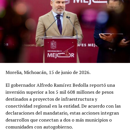
Morelia, Michoacán, 15 de junio de 2026.
El gobernador Alfredo Ramírez Bedolla reportó una
inversión superior a los 5 mil 608 millones de pesos
destinados a proyectos de infraestructura y
conectividad regional en la entidad. De acuerdo con las
declaraciones del mandatario, estas acciones integran
desarrollos que conectan a dos o más municipios o
comunidades con autogobierno.