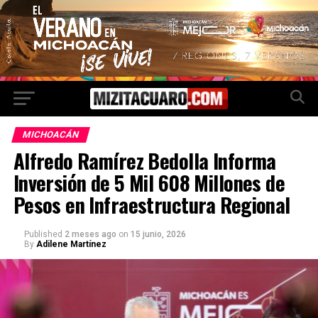
MICHOACÁN
Alfredo Ramírez Bedolla Informa
Inversión de 5 Mil 608 Millones de
Pesos en Infraestructura Regional
Published
2 meses ago
on
15 junio, 2026
By
Adilene Martínez