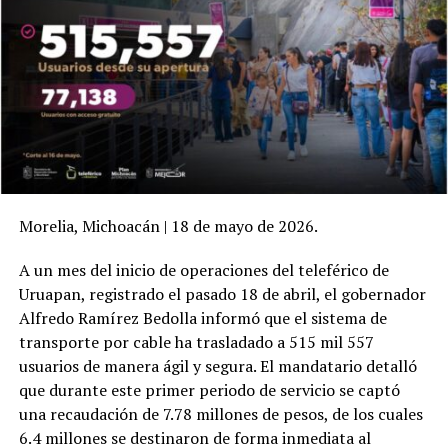
Morelia, Michoacán | 18 de mayo de 2026.
A un mes del inicio de operaciones del teleférico de
Uruapan, registrado el pasado 18 de abril, el gobernador
Alfredo Ramírez Bedolla informó que el sistema de
transporte por cable ha trasladado a 515 mil 557
usuarios de manera ágil y segura. El mandatario detalló
que durante este primer periodo de servicio se captó
una recaudación de 7.78 millones de pesos, de los cuales
6.4 millones se destinaron de forma inmediata al