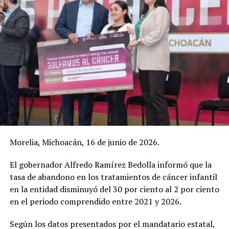
Morelia, Michoacán, 16 de junio de 2026.
El gobernador Alfredo Ramírez Bedolla informó que la
tasa de abandono en los tratamientos de cáncer infantil
en la entidad disminuyó del 30 por ciento al 2 por ciento
en el periodo comprendido entre 2021 y 2026.
Según los datos presentados por el mandatario estatal,