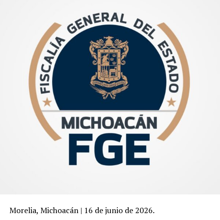
Morelia, Michoacán | 16 de junio de 2026.