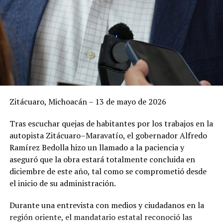
Zitácuaro, Michoacán – 13 de mayo de 2026
Tras escuchar quejas de habitantes por los trabajos en la
autopista Zitácuaro–Maravatío, el gobernador Alfredo
Ramírez Bedolla hizo un llamado a la paciencia y
aseguró que la obra estará totalmente concluida en
diciembre de este año, tal como se comprometió desde
el inicio de su administración.
Durante una entrevista con medios y ciudadanos en la
región oriente, el mandatario estatal reconoció las