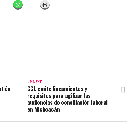
UP NEXT
stión
CCL emite lineamientos y
requisitos para agilizar las
audiencias de conciliación laboral
en Michoacán