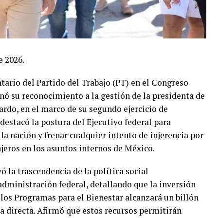
e 2026.
ario del Partido del Trabajo (PT) en el Congreso
rnó su reconocimiento a la gestión de la presidenta de
rdo, en el marco de su segundo ejercicio de
 destacó la postura del Ejecutivo federal para
la nación y frenar cualquier intento de injerencia por
njeros en los asuntos internos de México.
ó la trascendencia de la política social
dministración federal, detallando que la inversión
 los Programas para el Bienestar alcanzará un billón
a directa. Afirmó que estos recursos permitirán