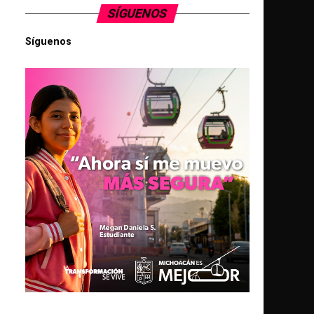
SÍGUENOS
Síguenos