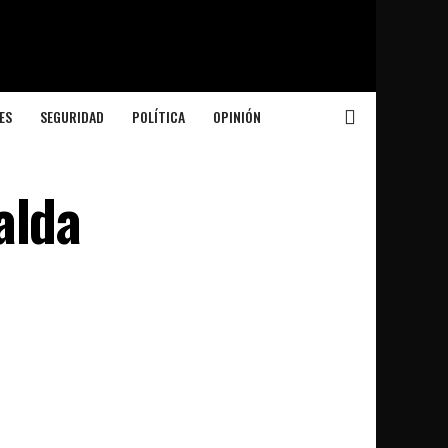
ES
SEGURIDAD
POLÍTICA
OPINIÓN
alda