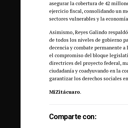
asegurar la cobertura de 42 millon
ejercicio fiscal, consolidando un m
sectores vulnerables y la economía
Asimismo, Reyes Galindo respaldó e
de todos los niveles de gobierno pa
decencia y combate permanente a la
el compromiso del bloque legislat
directrices del proyecto federal, 
ciudadanía y coadyuvando en la co
garantizar los derechos sociales en
MiZitácuaro
.
Comparte con: