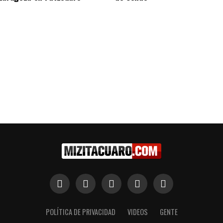
POLÍTICA DE PRIVACIDAD
VIDEOS
GENTE