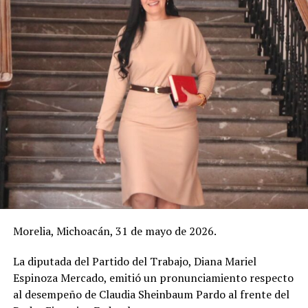
Morelia, Michoacán, 31 de mayo de 2026.
La diputada del Partido del Trabajo, Diana Mariel
Espinoza Mercado, emitió un pronunciamiento respecto
al desempeño de Claudia Sheinbaum Pardo al frente del