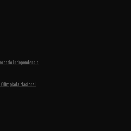
Mercado Independencia
 Olimpiada Nacional