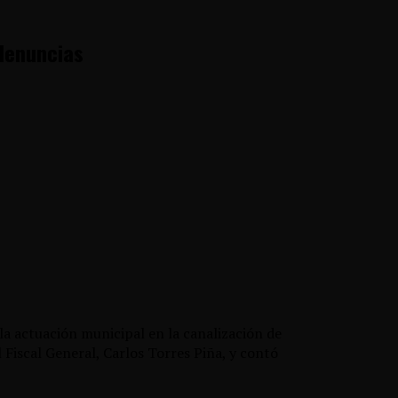
 denuncias
la actuación municipal en la canalización de
 Fiscal General, Carlos Torres Piña, y contó