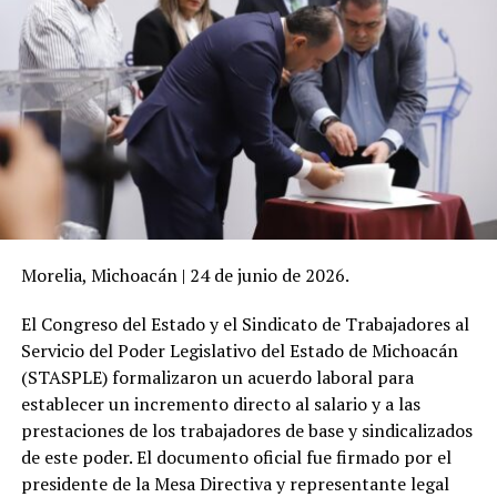
Morelia, Michoacán | 24 de junio de 2026.
El Congreso del Estado y el Sindicato de Trabajadores al
Servicio del Poder Legislativo del Estado de Michoacán
(STASPLE) formalizaron un acuerdo laboral para
establecer un incremento directo al salario y a las
prestaciones de los trabajadores de base y sindicalizados
de este poder. El documento oficial fue firmado por el
presidente de la Mesa Directiva y representante legal