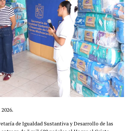
 2026.
etaría de Igualdad Sustantiva y Desarrollo de las