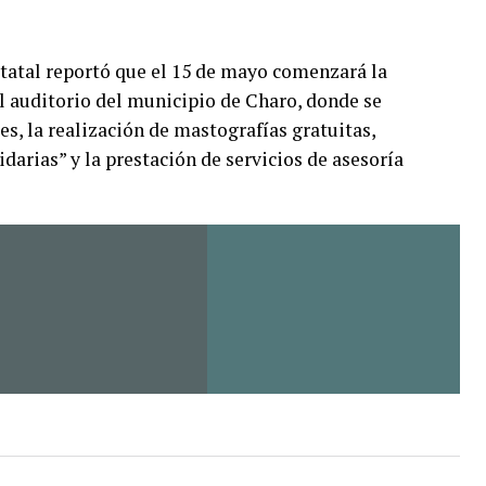
statal reportó que el 15 de mayo comenzará la
l auditorio del municipio de Charo, donde se
s, la realización de mastografías gratuitas,
darias” y la prestación de servicios de asesoría