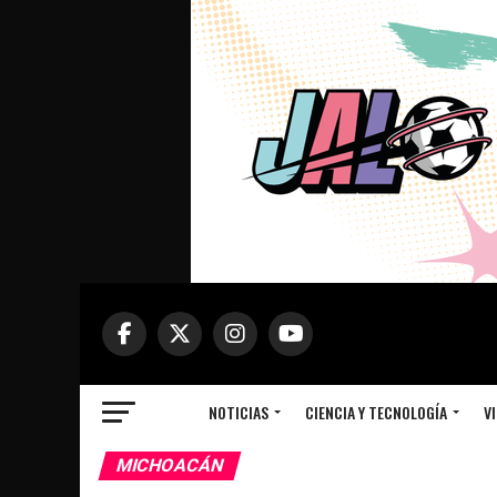
NOTICIAS
CIENCIA Y TECNOLOGÍA
VI
MICHOACÁN