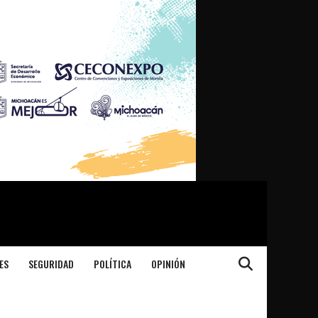
ES
SEGURIDAD
POLÍTICA
OPINIÓN