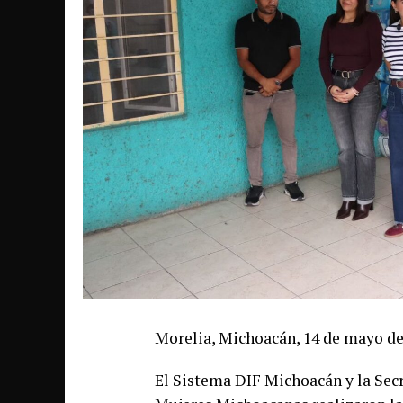
Morelia, Michoacán, 14 de mayo de
El Sistema DIF Michoacán y la Secr