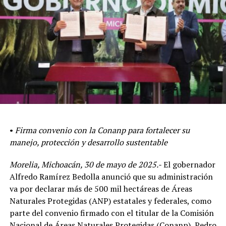
•
Firma convenio con la Conanp para fortalecer su
manejo, protección y desarrollo sustentable
Morelia, Michoacán, 30 de mayo de 2025.-
El gobernador
Alfredo Ramírez Bedolla anunció que su administración
va por declarar más de 500 mil hectáreas de Áreas
Naturales Protegidas (ANP) estatales y federales, como
parte del convenio firmado con el titular de la Comisión
Nacional de Áreas Naturales Protegidas (Conanp), Pedro