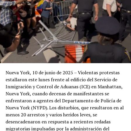
Nueva York, 10 de junio de 2025 – Violentas protestas
estallaron este lunes frente al edificio del Servicio de
Inmigración y Control de Aduanas (ICE) en Manhattan,
Nueva York, cuando decenas de manifestantes se
enfrentaron a agentes del Departamento de Policía de
Nueva York (NYPD). Los disturbios, que resultaron en al
menos 20 arrestos y varios heridos leves, se
desencadenaron en respuesta a recientes redadas
migratorias impulsadas por la administración del