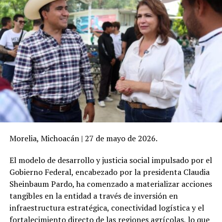
Morelia, Michoacán | 27 de mayo de 2026.
El modelo de desarrollo y justicia social impulsado por el
Gobierno Federal, encabezado por la presidenta Claudia
Sheinbaum Pardo, ha comenzado a materializar acciones
tangibles en la entidad a través de inversión en
infraestructura estratégica, conectividad logística y el
fortalecimiento directo de las regiones agrícolas, lo que