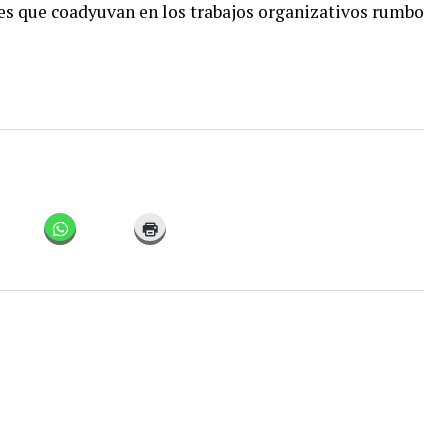
es que coadyuvan en los trabajos organizativos rumbo