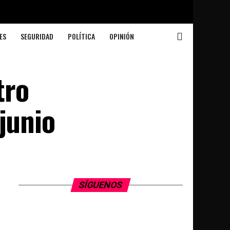
ES
SEGURIDAD
POLÍTICA
OPINIÓN
tro
junio
SÍGUENOS