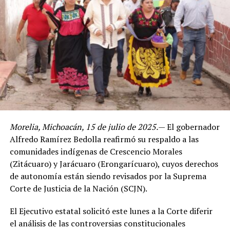
Morelia, Michoacán, 15 de julio de 2025.
— El gobernador
Alfredo Ramírez Bedolla reafirmó su respaldo a las
comunidades indígenas de Crescencio Morales
(Zitácuaro) y Jarácuaro (Erongarícuaro), cuyos derechos
de autonomía están siendo revisados por la Suprema
Corte de Justicia de la Nación (SCJN).
El Ejecutivo estatal solicitó este lunes a la Corte diferir
el análisis de las controversias constitucionales