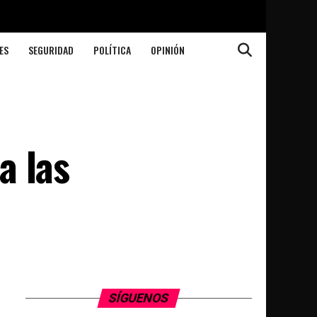
ES
SEGURIDAD
POLÍTICA
OPINIÓN
a las
SÍGUENOS