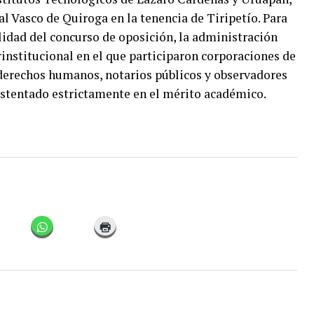
l Vasco de Quiroga en la tenencia de Tiripetío. Para
lidad del concurso de oposición, la administración
rinstitucional en el que participaron corporaciones de
derechos humanos, notarios públicos y observadores
ustentado estrictamente en el mérito académico.