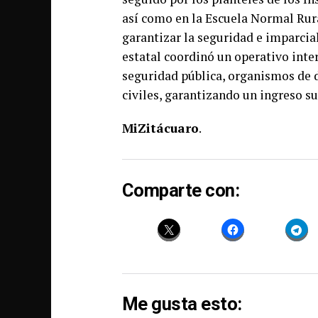
así como en la Escuela Normal Rura
garantizar la seguridad e imparcia
estatal coordinó un operativo inte
seguridad pública, organismos de 
civiles, garantizando un ingreso s
MiZitácuaro
.
Comparte con:
Me gusta esto: