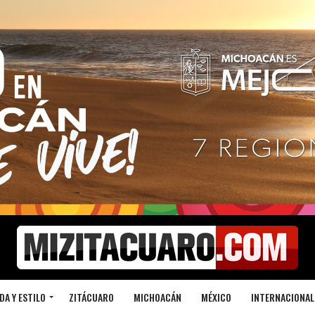
DA Y ESTILO
ZITÁCUARO
MICHOACÁN
MÉXICO
INTERNACIONAL