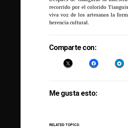
recorrido por el colorido Tiangui
viva voz de los artesanos la for
herencia cultural.
Comparte con:
Me gusta esto:
RELATED TOPICS: