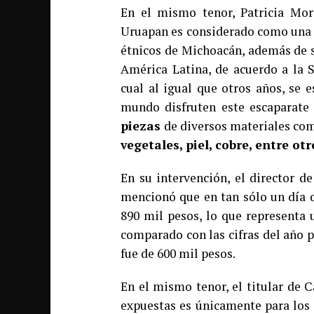
En el mismo tenor, Patricia Mor
Uruapan es considerado como una d
étnicos de Michoacán, además de s
América Latina, de acuerdo a la 
cual al igual que otros años, se 
mundo disfruten este escaparate
piezas
de diversos materiales c
vegetales, piel, cobre, entre otr
En su intervención, el director de
mencionó que en tan sólo un día d
890 mil pesos, lo que representa 
comparado con las cifras del año 
fue de 600 mil pesos.
En el mismo tenor, el titular de C
expuestas es únicamente para los 