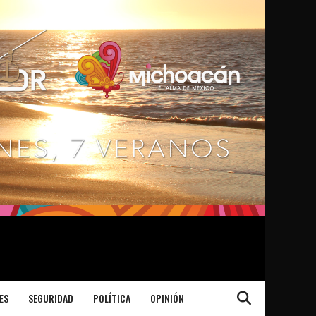
ES
SEGURIDAD
POLÍTICA
OPINIÓN