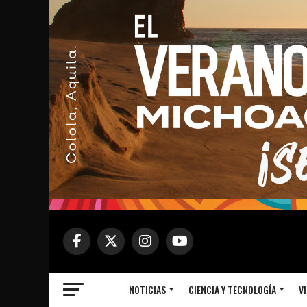
NOTICIAS
CIENCIA Y TECNOLOGÍA
VI