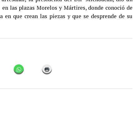
s en las plazas Morelos y Mártires, donde conoció de
ma en que crean las piezas y que se desprende de su