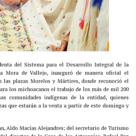
enta del Sistema para el Desarrollo Integral de la
ia Mora de Vallejo, inauguró de manera oficial el
 las plazas Morelos y Mártires, donde reconoció el
ara los michoacanos el trabajo de los más de mil 200
sas comunidades indígenas de la entidad, quienes
zas que estarán a la venta a partir de este domingo y
, Aldo Macías Alejandres; del secretario de Turismo